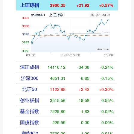
上证综指
3900.35
+21.92
+0.57%
深证成指
14110.12
-34.08
-0.24%
沪深300
4651.31
-6.85
-0.15%
北证50
1122.88
+3.42
+0.30%
创业板指
3515.56
-19.58
-0.55%
基金指数
7229.80
-1.63
-0.02%
国债指数
229.59
-0.00
0.00%
期指IC0
7730.00
-1.00
-0.01%