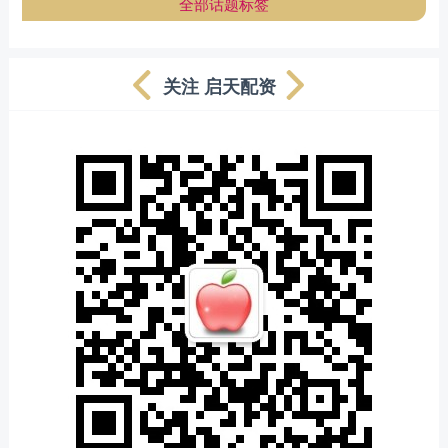
全部话题标签
关注 启天配资