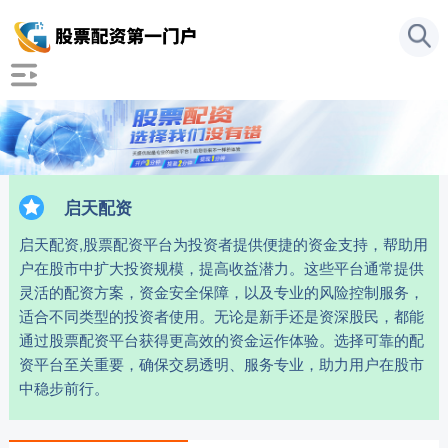
启天配资
启天配资,股票配资平台为投资者提供便捷的资金支持，帮助用
户在股市中扩大投资规模，提高收益潜力。这些平台通常提供
灵活的配资方案，资金安全保障，以及专业的风险控制服务，
适合不同类型的投资者使用。无论是新手还是资深股民，都能
通过股票配资平台获得更高效的资金运作体验。选择可靠的配
资平台至关重要，确保交易透明、服务专业，助力用户在股市
中稳步前行。