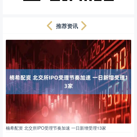
推荐资讯
楠希配资 北交所IPO受理节奏加速 一日新增受理13家