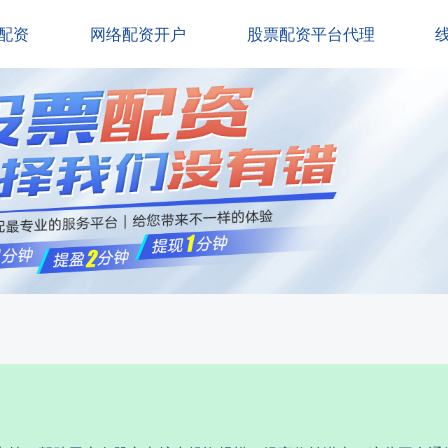
配资
网络配资开户
股票配资平台代理