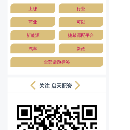
上涨
行业
商业
可以
新能源
捷希源配平台
汽车
新政
全部话题标签
关注 启天配资