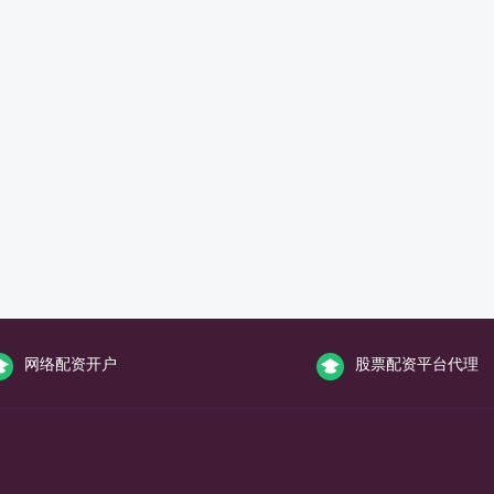
网络配资开户
股票配资平台代理