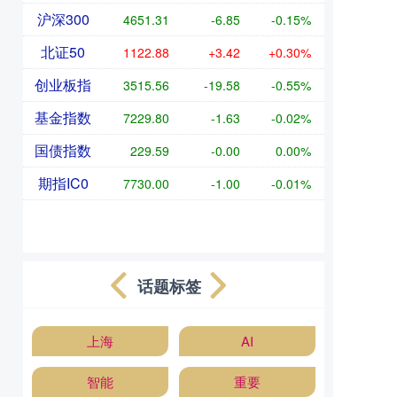
沪深300
4651.31
-6.85
-0.15%
北证50
1122.88
+3.42
+0.30%
创业板指
3515.56
-19.58
-0.55%
基金指数
7229.80
-1.63
-0.02%
国债指数
229.59
-0.00
0.00%
期指IC0
7730.00
-1.00
-0.01%
话题标签
上海
AI
智能
重要