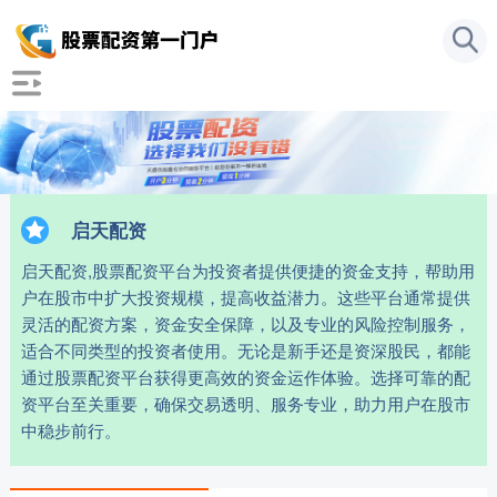
启天配资
启天配资,股票配资平台为投资者提供便捷的资金支持，帮助用
户在股市中扩大投资规模，提高收益潜力。这些平台通常提供
灵活的配资方案，资金安全保障，以及专业的风险控制服务，
适合不同类型的投资者使用。无论是新手还是资深股民，都能
通过股票配资平台获得更高效的资金运作体验。选择可靠的配
资平台至关重要，确保交易透明、服务专业，助力用户在股市
中稳步前行。